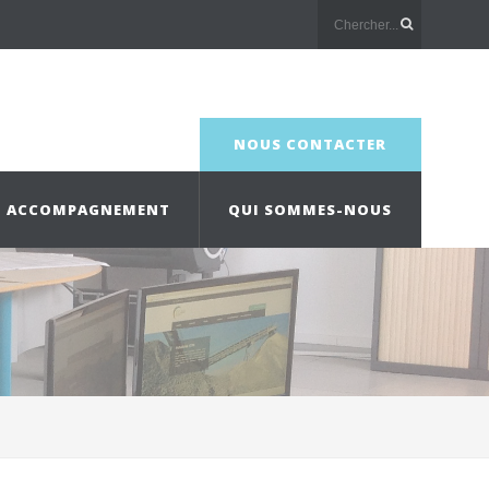
NOUS CONTACTER
ACCOMPAGNEMENT
QUI SOMMES-NOUS