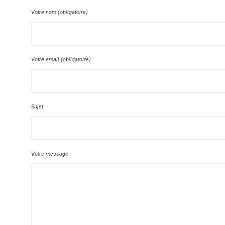
Votre nom (obligatoire)
Votre email (obligatoire)
Sujet
Votre message