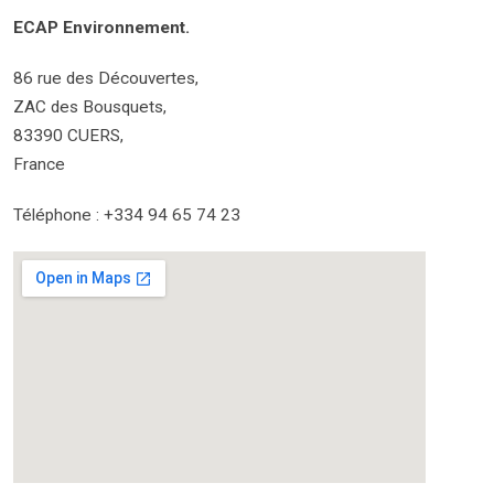
ECAP Environnement.
86 rue des Découvertes,
ZAC des Bousquets,
83390 CUERS,
France
Téléphone : +334 94 65 74 23