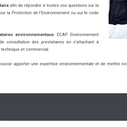
taire
afin de répondre à toutes vos questions sur la
our la Protection de l’Environnement ou sur le code
ataires environnementaux
. ECAP Environnement
de consultation des prestataires en s’attachant à
s technique et commercial.
ouvoir apporter une expertise environnementale et de mettre notr
s