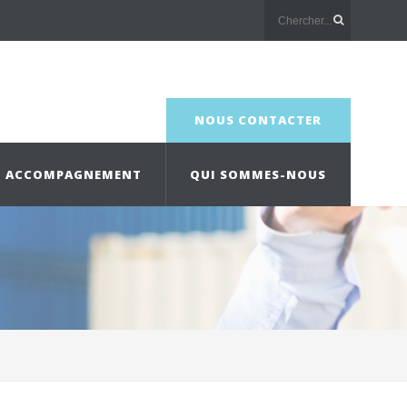
NOUS CONTACTER
ACCOMPAGNEMENT
QUI SOMMES-NOUS