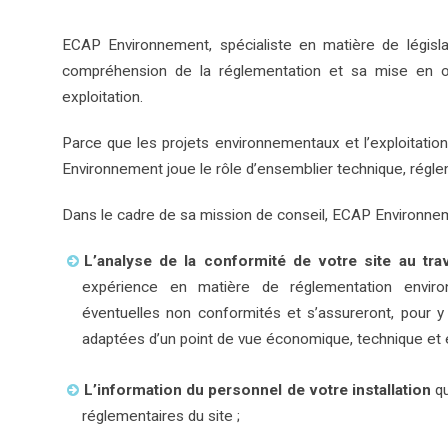
ECAP Environnement, spécialiste en matière de législ
compréhension de la réglementation et sa mise en 
exploitation.
Parce que les projets environnementaux et l’exploitation
Environnement joue le rôle d’ensemblier technique, régle
Dans le cadre de sa mission de conseil, ECAP Environn
L’analyse de la conformité de votre site au tra
expérience en matière de réglementation environn
éventuelles non conformités et s’assureront, pour y
adaptées d’un point de vue économique, technique et 
L’information du personnel de votre installation
qu
réglementaires du site ;